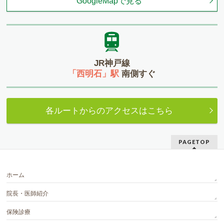
GoogleMapで見る
JR神戸線
「西明石」駅
南側すぐ
各ルートからのアクセスはこちら
PAGETOP
ホーム
院長・医師紹介
保険診療