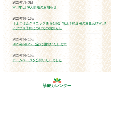
2026年7月3日
WEB問診導入開始のお知らせ
2026年6月16日
【よつば会クリニック西明石院】電話予約運用の変更及びWEB
／アプリ予約についてのお知らせ
2026年6月16日
2026年6月26日(金)に開院いたします
2026年6月16日
ホームページを公開いたしました
診療カレンダー