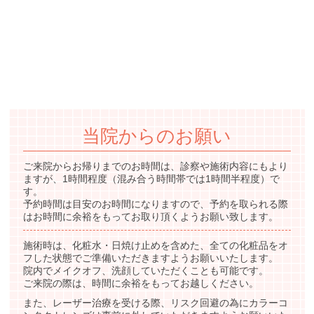
当院からのお願い
ご来院からお帰りまでのお時間は、診察や施術内容にもより
ますが、1時間程度（混み合う時間帯では1時間半程度）で
す。
予約時間は目安のお時間になりますので、予約を取られる際
はお時間に余裕をもってお取り頂くようお願い致します。
施術時は、化粧水・日焼け止めを含めた、全ての化粧品をオ
フした状態でご準備いただきますようお願いいたします。
院内でメイクオフ、洗顔していただくことも可能です。
ご来院の際は、時間に余裕をもってお越しください。
また、レーザー治療を受ける際、リスク回避の為にカラーコ