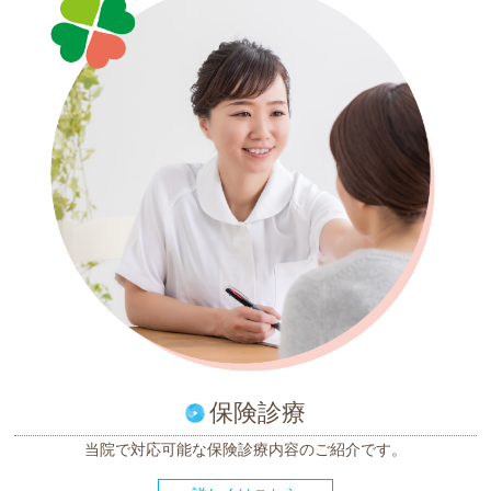
保険診療
当院で対応可能な
保険診療内容のご紹介です。