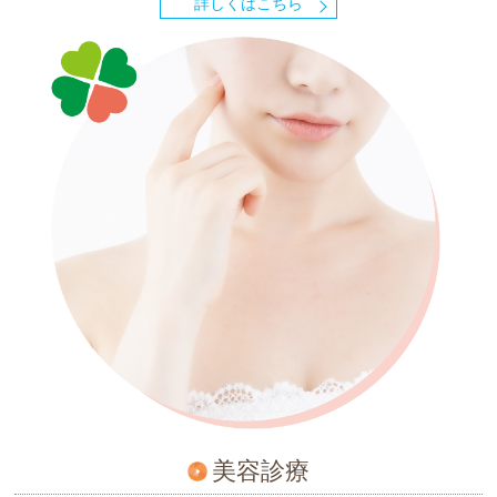
詳しくはこちら
美容診療