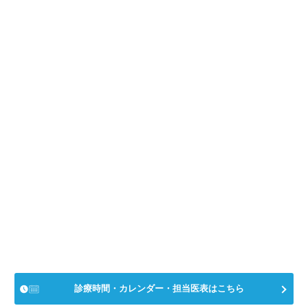
診療時間・カレンダー・担当医表はこちら