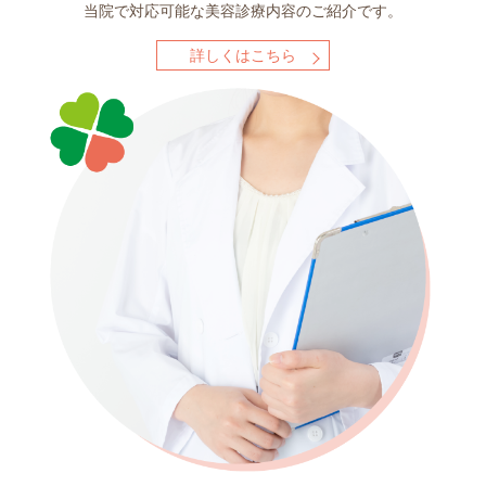
当院で対応可能な
美容診療内容のご紹介です。
詳しくはこちら