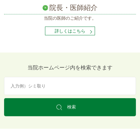
院長・医師紹介
当院の医師の
ご紹介です。
詳しくはこちら
当院ホームページ内を検索できます